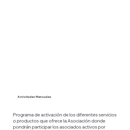
Actividades Mensuales
Programa de activación de los diferentes servicios
o productos que ofrece la Asociación donde
pondrán participar los asociados activos por