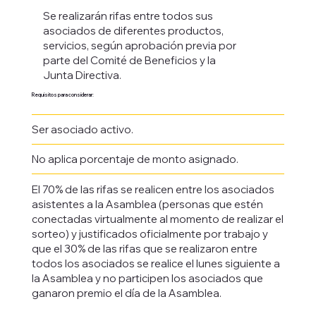
Se realizarán rifas entre todos sus
asociados de diferentes productos,
servicios, según aprobación previa por
parte del Comité de Beneficios y la
Junta Directiva.
Requisitos para considerar:
Ser asociado activo.
No aplica porcentaje de monto asignado.
El 70% de las rifas se realicen entre los asociados
asistentes a la Asamblea (personas que estén
conectadas virtualmente al momento de realizar el
sorteo) y justificados oficialmente por trabajo y
que el 30% de las rifas que se realizaron entre
todos los asociados se realice el lunes siguiente a
la Asamblea y no participen los asociados que
ganaron premio el día de la Asamblea.