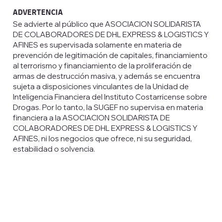
ADVERTENCIA
Se advierte al público que ASOCIACION SOLIDARISTA
DE COLABORADORES DE DHL EXPRESS & LOGISTICS Y
AFINES es supervisada solamente en materia de
prevención de legitimación de capitales, financiamiento
al terrorismo y financiamiento de la proliferación de
armas de destrucción masiva, y además se encuentra
sujeta a disposiciones vinculantes de la Unidad de
Inteligencia Financiera del Instituto Costarricense sobre
Drogas. Por lo tanto, la SUGEF no supervisa en materia
financiera a la ASOCIACION SOLIDARISTA DE
COLABORADORES DE DHL EXPRESS & LOGISTICS Y
AFINES, ni los negocios que ofrece, ni su seguridad,
estabilidad o solvencia.