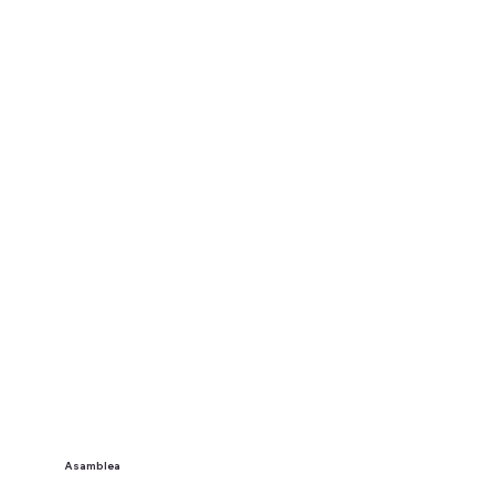
Asamblea