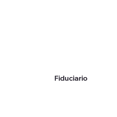
Fiduciario